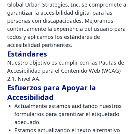
Global Urban Strategies, Inc. se compromete a
garantizar la accesibilidad digital para las
personas con discapacidades. Mejoramos
continuamente la experiencia del usuario para
todos y aplicamos los estándares de
accesibilidad pertinentes.
Estándares
Nuestro objetivo es cumplir con las Pautas de
Accesibilidad para el Contenido Web (WCAG)
2.1, Nivel AA.
Esfuerzos para Apoyar la
Accesibilidad
Actualmente estamos auditando nuestros
formularios para garantizar el etiquetado
adecuado.
Estamos actualizando el texto alternativo