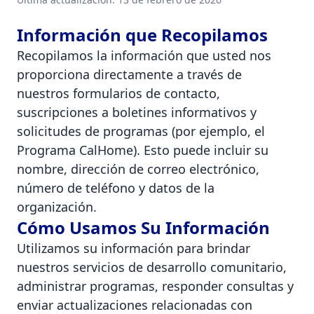
Información que Recopilamos
Recopilamos la información que usted nos
proporciona directamente a través de
nuestros formularios de contacto,
suscripciones a boletines informativos y
solicitudes de programas (por ejemplo, el
Programa CalHome). Esto puede incluir su
nombre, dirección de correo electrónico,
número de teléfono y datos de la
organización.
Cómo Usamos Su Información
Utilizamos su información para brindar
nuestros servicios de desarrollo comunitario,
administrar programas, responder consultas y
enviar actualizaciones relacionadas con