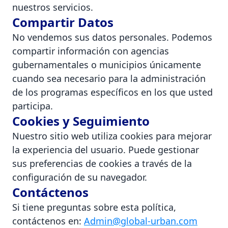
nuestros servicios.
Compartir Datos
No vendemos sus datos personales. Podemos
compartir información con agencias
gubernamentales o municipios únicamente
cuando sea necesario para la administración
de los programas específicos en los que usted
participa.
Cookies y Seguimiento
Nuestro sitio web utiliza cookies para mejorar
la experiencia del usuario. Puede gestionar
sus preferencias de cookies a través de la
configuración de su navegador.
Contáctenos
Si tiene preguntas sobre esta política,
contáctenos en:
Admin@global-urban.com